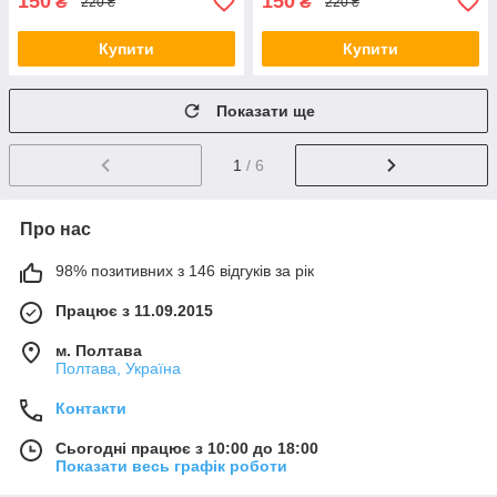
150
150
₴
₴
220 ₴
220 ₴
Купити
Купити
Показати ще
1
/ 6
Про нас
98% позитивних з 146 відгуків за рік
Працює з 11.09.2015
м. Полтава
Полтава, Україна
Контакти
Сьогодні працює з 10:00 до 18:00
Показати весь графік роботи