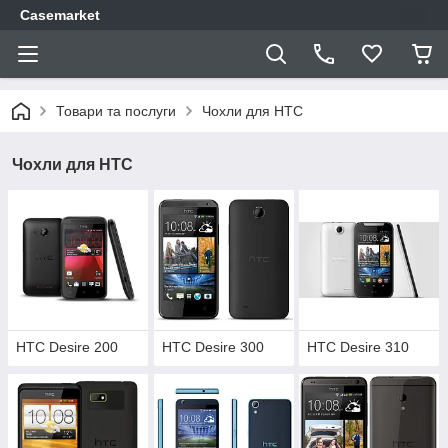
Casemarket
Товари та послуги
Чохли для HTC
Чохли для HTC
HTC Desire 200
HTC Desire 300
HTC Desire 310