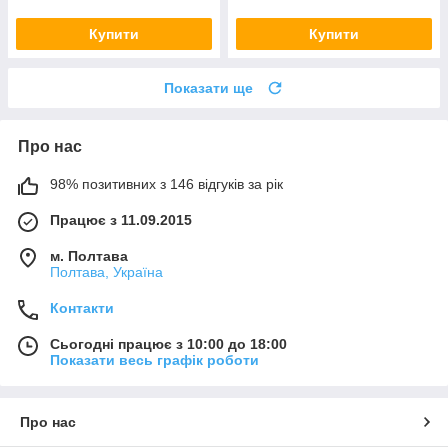
Купити
Купити
Показати ще
Про нас
98% позитивних з 146 відгуків за рік
Працює з 11.09.2015
м. Полтава
Полтава, Україна
Контакти
Сьогодні працює з 10:00 до 18:00
Показати весь графік роботи
Про нас