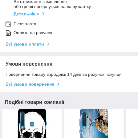
Ви отримаєте замовлення
або гроші повернуться на вашу картку
Детальніше
Післяплата
Оплата на рахунок
Всі умови оплати
Умови повернення
Повернення товару впродовж 14 днів за рахунок покупця
Всі умови повернення
Подібні товари компанії