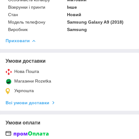
Візерунки і принти
Інше
Стан
Новий
Модель телефону
Samsung Galaxy A9 (2018)
Виробник
Samsung
Приховати
Умови доставки
Нова Пошта
Магазини Rozetka
Укрпошта
Всі умови доставки
Умови оплати