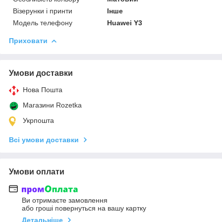
Візерунки і принти
Інше
Модель телефону
Huawei Y3
Приховати
Умови доставки
Нова Пошта
Магазини Rozetka
Укрпошта
Всі умови доставки
Умови оплати
Ви отримаєте замовлення
або гроші повернуться на вашу картку
Детальніше