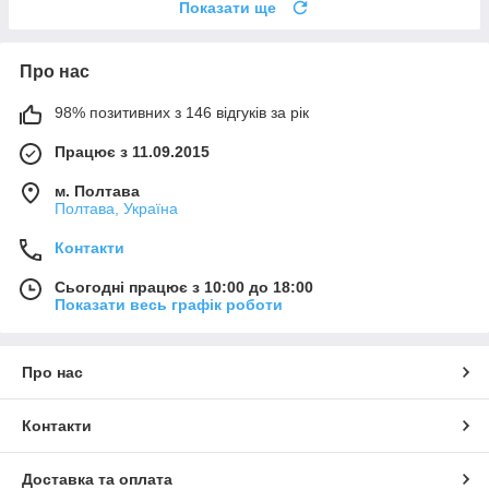
Показати ще
Про нас
98% позитивних з 146 відгуків за рік
Працює з 11.09.2015
м. Полтава
Полтава, Україна
Контакти
Сьогодні працює з 10:00 до 18:00
Показати весь графік роботи
Про нас
Контакти
Доставка та оплата