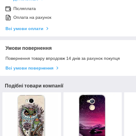
Післяплата
Оплата на рахунок
Всі умови оплати
Умови повернення
Повернення товару впродовж 14 днів за рахунок покупця
Всі умови повернення
Подібні товари компанії