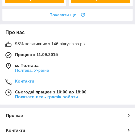
Показати ще
Про нас
98% позитивних з 146 відгуків за рік
Працює з 11.09.2015
м. Полтава
Полтава, Україна
Контакти
Сьогодні працює з 10:00 до 18:00
Показати весь графік роботи
Про нас
Контакти