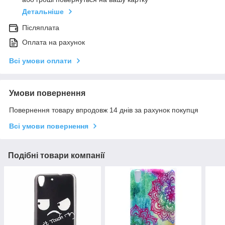
Детальніше
Післяплата
Оплата на рахунок
Всі умови оплати
Умови повернення
Повернення товару впродовж 14 днів за рахунок покупця
Всі умови повернення
Подібні товари компанії