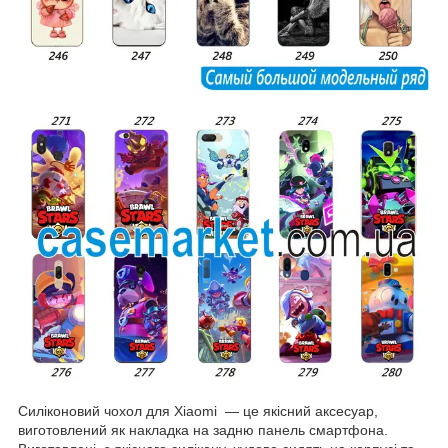
Силіконовий чохол для Xiaomi — це якісний аксесуар,
виготовлений як накладка на задню панель смартфона.