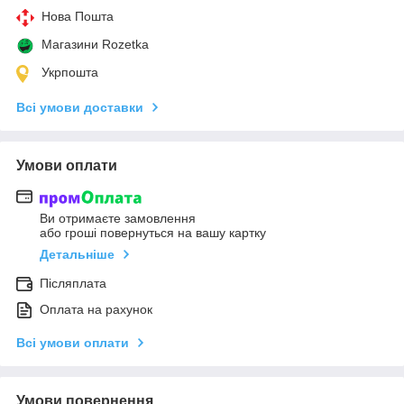
Нова Пошта
Магазини Rozetka
Укрпошта
Всі умови доставки
Умови оплати
Ви отримаєте замовлення
або гроші повернуться на вашу картку
Детальніше
Післяплата
Оплата на рахунок
Всі умови оплати
Умови повернення