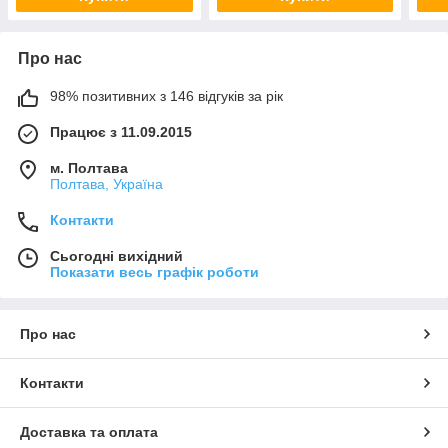
Про нас
98% позитивних з 146 відгуків за рік
Працює з 11.09.2015
м. Полтава
Полтава, Україна
Контакти
Сьогодні вихідний
Показати весь графік роботи
Про нас
Контакти
Доставка та оплата