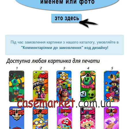
Під час замовлення картинки з нашого каталогу, умовляйте в
"Комментаріями до замовлення" код дизайну!