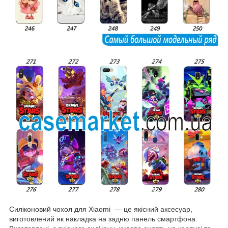
Силіконовий чохол для Xiaomi — це якісний аксесуар,
виготовлений як накладка на задню панель смартфона.