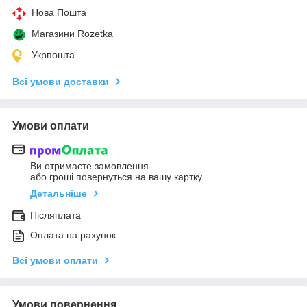
Нова Пошта
Магазини Rozetka
Укрпошта
Всі умови доставки
Умови оплати
Ви отримаєте замовлення
або гроші повернуться на вашу картку
Детальніше
Післяплата
Оплата на рахунок
Всі умови оплати
Умови повернення