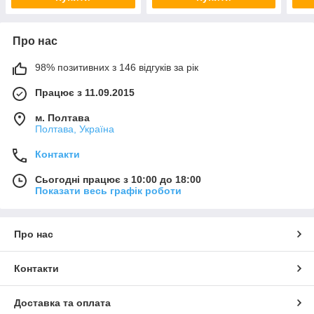
Про нас
98% позитивних з 146 відгуків за рік
Працює з 11.09.2015
м. Полтава
Полтава, Україна
Контакти
Сьогодні працює з 10:00 до 18:00
Показати весь графік роботи
Про нас
Контакти
Доставка та оплата