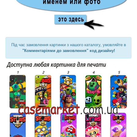
Під час замовлення картинки з нашого каталогу, умовляйте в
"Комментаріями до замовлення" код дизайну!