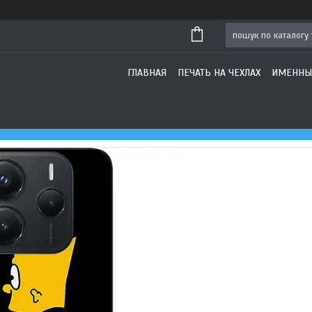
ГЛАВНАЯ
ПЕЧАТЬ НА ЧЕХЛАХ
ИМЕННЫ