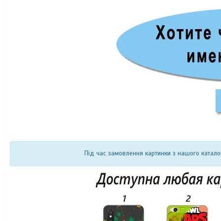
Під час замовлення картинки з нашого катало