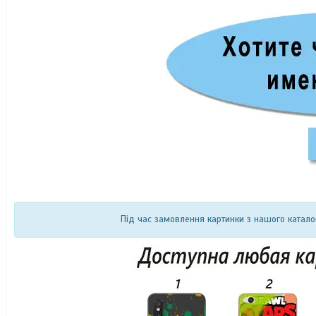
Під час замовлення картинки з нашого катало