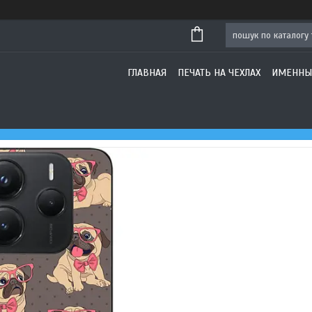
ГЛАВНАЯ
ПЕЧАТЬ НА ЧЕХЛАХ
ИМЕННЫ