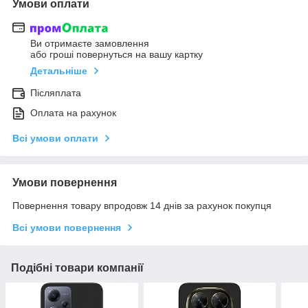
Умови оплати
Ви отримаєте замовлення
або гроші повернуться на вашу картку
Детальніше
Післяплата
Оплата на рахунок
Всі умови оплати
Умови повернення
Повернення товару впродовж 14 днів за рахунок покупця
Всі умови повернення
Подібні товари компанії