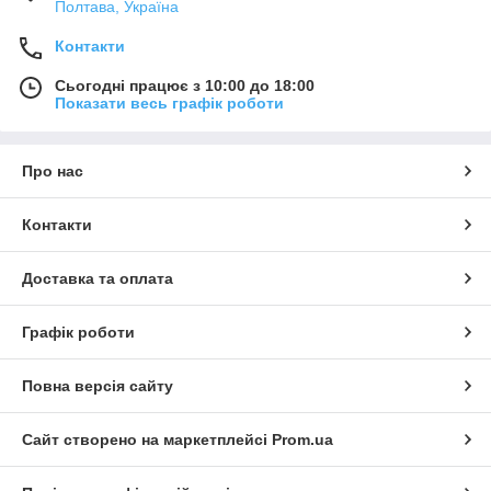
Полтава, Україна
Контакти
Сьогодні працює з 10:00 до 18:00
Показати весь графік роботи
Про нас
Контакти
Доставка та оплата
Графік роботи
Повна версія сайту
Сайт створено на маркетплейсі
Prom.ua