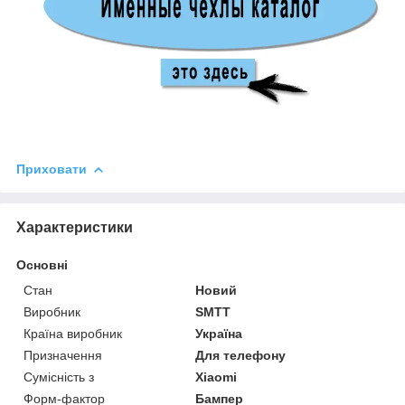
Приховати
Характеристики
Основні
Стан
Новий
Виробник
SMTT
Країна виробник
Україна
Призначення
Для телефону
Сумісність з
Xiaomi
Форм-фактор
Бампер