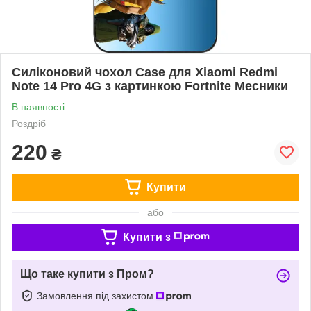
Силіконовий чохол Case для Xiaomi Redmi
Note 14 Pro 4G з картинкою Fortnite Месники
В наявності
Роздріб
220
₴
Купити
або
Купити з
Що таке купити з Пром?
Замовлення під захистом