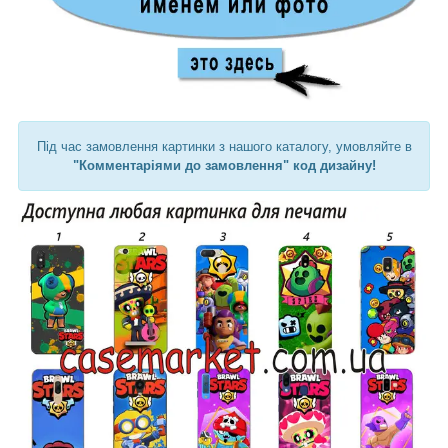
Під час замовлення картинки з нашого каталогу, умовляйте в
"Комментаріями до замовлення" код дизайну!