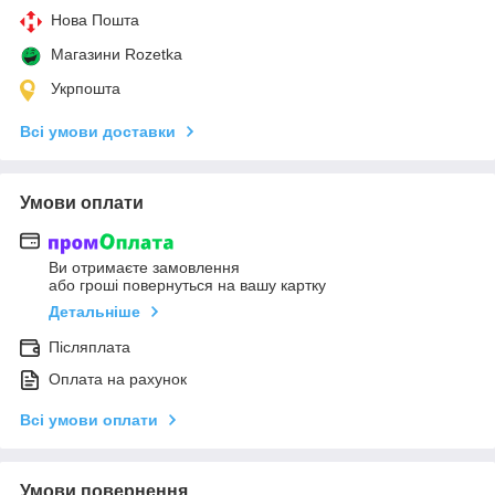
Нова Пошта
Магазини Rozetka
Укрпошта
Всі умови доставки
Умови оплати
Ви отримаєте замовлення
або гроші повернуться на вашу картку
Детальніше
Післяплата
Оплата на рахунок
Всі умови оплати
Умови повернення