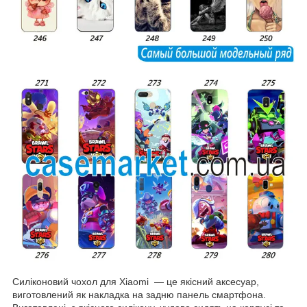
Силіконовий чохол для Xiaomi — це якісний аксесуар,
виготовлений як накладка на задню панель смартфона.