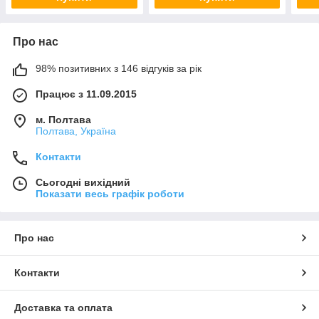
Про нас
98% позитивних з 146 відгуків за рік
Працює з 11.09.2015
м. Полтава
Полтава, Україна
Контакти
Сьогодні вихідний
Показати весь графік роботи
Про нас
Контакти
Доставка та оплата