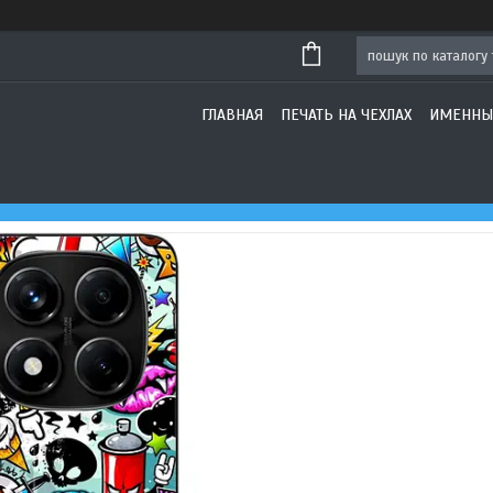
ГЛАВНАЯ
ПЕЧАТЬ НА ЧЕХЛАХ
ИМЕННЫ