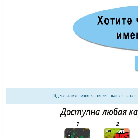
Під час замовлення картинки з нашого катало