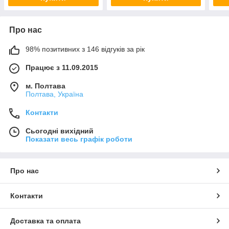
Про нас
98% позитивних з 146 відгуків за рік
Працює з 11.09.2015
м. Полтава
Полтава, Україна
Контакти
Сьогодні вихідний
Показати весь графік роботи
Про нас
Контакти
Доставка та оплата