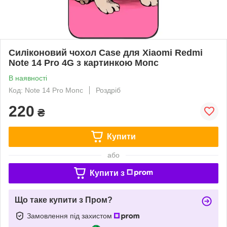
Силіконовий чохол Case для Xiaomi Redmi
Note 14 Pro 4G з картинкою Мопс
В наявності
Код: Note 14 Pro Мопс
Роздріб
220
₴
Купити
або
Купити з
Що таке купити з Пром?
Замовлення під захистом