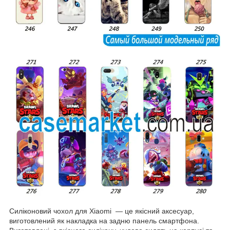
Силіконовий чохол для Xiaomi — це якісний аксесуар,
виготовлений як накладка на задню панель смартфона.