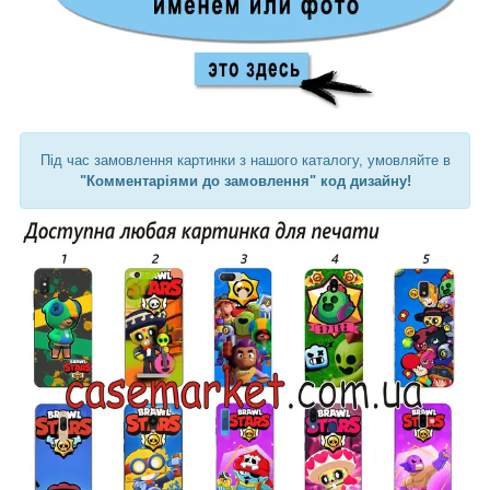
Під час замовлення картинки з нашого каталогу, умовляйте в
"Комментаріями до замовлення" код дизайну!