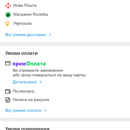
Нова Пошта
Магазини Rozetka
Укрпошта
Всі умови доставки
Умови оплати
Ви отримаєте замовлення
або гроші повернуться на вашу картку
Детальніше
Післяплата
Оплата на рахунок
Всі умови оплати
Умови повернення