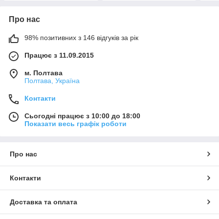
Про нас
98% позитивних з 146 відгуків за рік
Працює з 11.09.2015
м. Полтава
Полтава, Україна
Контакти
Сьогодні працює з 10:00 до 18:00
Показати весь графік роботи
Про нас
Контакти
Доставка та оплата