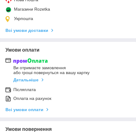
Магазини Rozetka
Укрпошта
Всі умови доставки
Умови оплати
Ви отримаєте замовлення
або гроші повернуться на вашу картку
Детальніше
Післяплата
Оплата на рахунок
Всі умови оплати
Умови повернення