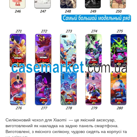
Силіконовий чохол для Xiaomi — це якісний аксесуар,
виготовлений як накладка на задню панель смартфона.
Виготовлені, з якісного силікону, чудово сидять на корпусі та