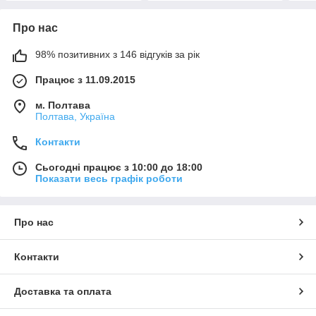
Про нас
98% позитивних з 146 відгуків за рік
Працює з 11.09.2015
м. Полтава
Полтава, Україна
Контакти
Сьогодні працює з 10:00 до 18:00
Показати весь графік роботи
Про нас
Контакти
Доставка та оплата