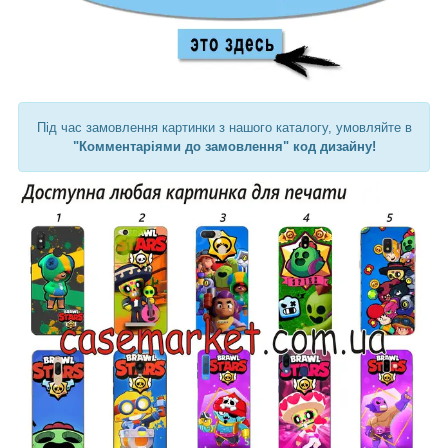
Під час замовлення картинки з нашого каталогу, умовляйте в
"Комментаріями до замовлення" код дизайну!