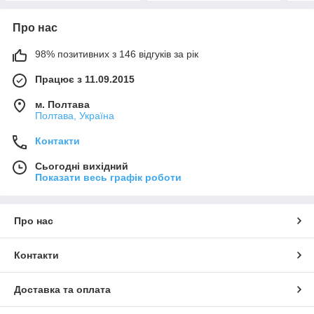
Про нас
98% позитивних з 146 відгуків за рік
Працює з 11.09.2015
м. Полтава
Полтава, Україна
Контакти
Сьогодні вихідний
Показати весь графік роботи
Про нас
Контакти
Доставка та оплата