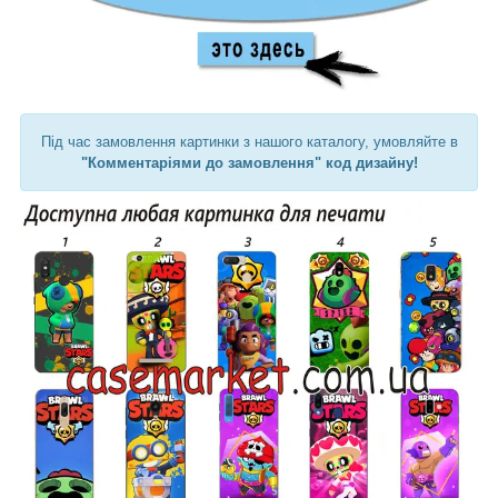
Під час замовлення картинки з нашого каталогу, умовляйте в
"Комментаріями до замовлення" код дизайну!