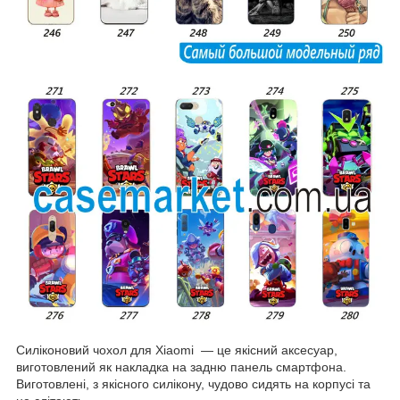
Силіконовий чохол для Xiaomi — це якісний аксесуар,
виготовлений як накладка на задню панель смартфона.
Виготовлені, з якісного силікону, чудово сидять на корпусі та