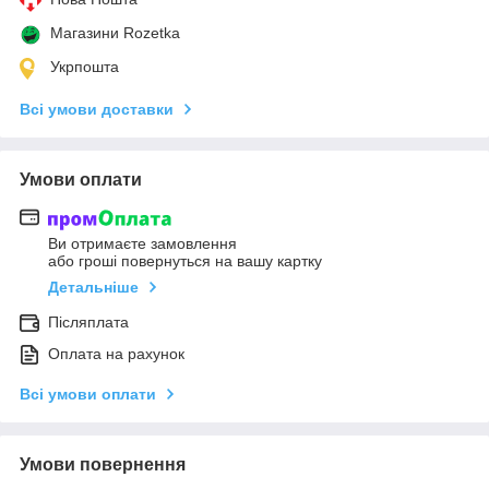
Магазини Rozetka
Укрпошта
Всі умови доставки
Умови оплати
Ви отримаєте замовлення
або гроші повернуться на вашу картку
Детальніше
Післяплата
Оплата на рахунок
Всі умови оплати
Умови повернення