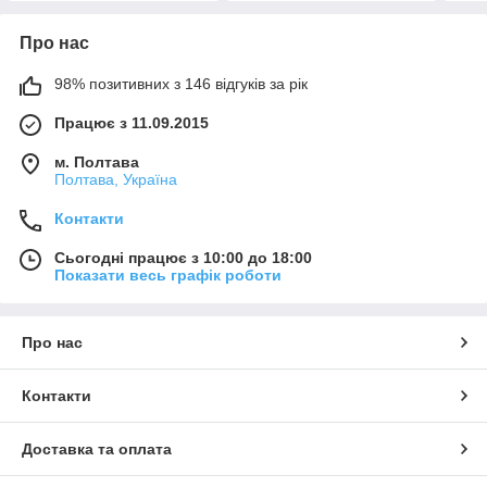
Про нас
98% позитивних з 146 відгуків за рік
Працює з 11.09.2015
м. Полтава
Полтава, Україна
Контакти
Сьогодні працює з 10:00 до 18:00
Показати весь графік роботи
Про нас
Контакти
Доставка та оплата