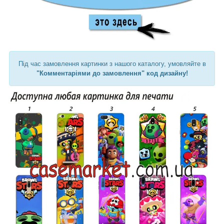
Під час замовлення картинки з нашого каталогу, умовляйте в
"Комментаріями до замовлення" код дизайну!