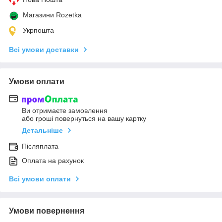
Магазини Rozetka
Укрпошта
Всі умови доставки
Умови оплати
Ви отримаєте замовлення
або гроші повернуться на вашу картку
Детальніше
Післяплата
Оплата на рахунок
Всі умови оплати
Умови повернення