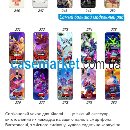
Силіконовий чохол для Xiaomi — це якісний аксесуар,
виготовлений як накладка на задню панель смартфона.
Виготовлені, з якісного силікону, чудово сидять на корпусі та