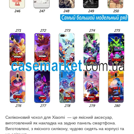
Силіконовий чохол для Xiaomi — це якісний аксесуар,
виготовлений як накладка на задню панель смартфона.
Виготовлені, з якісного силікону, чудово сидять на корпусі та