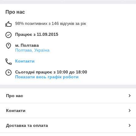
Про нас
98% позитивних з 146 відгуків за рік
Працює з 11.09.2015
м. Полтава
Полтава, Україна
Контакти
Сьогодні працює з 10:00 до 18:00
Показати весь графік роботи
Про нас
Контакти
Доставка та оплата