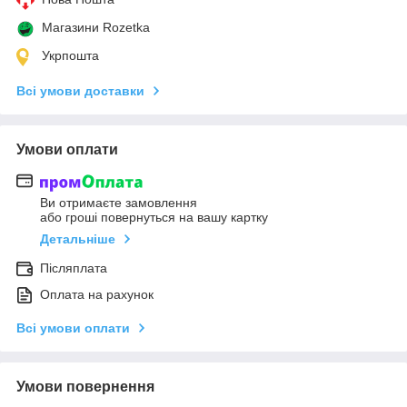
Магазини Rozetka
Укрпошта
Всі умови доставки
Умови оплати
Ви отримаєте замовлення
або гроші повернуться на вашу картку
Детальніше
Післяплата
Оплата на рахунок
Всі умови оплати
Умови повернення