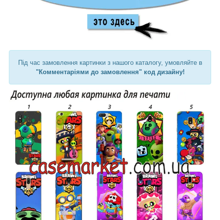
Під час замовлення картинки з нашого каталогу, умовляйте в
"Комментаріями до замовлення" код дизайну!