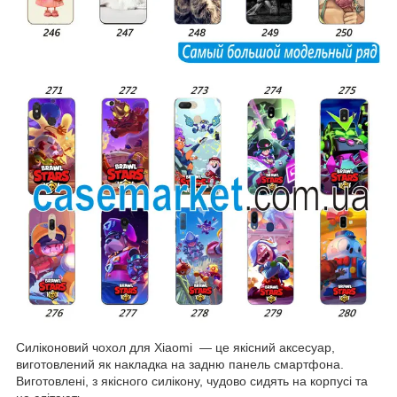
Силіконовий чохол для Xiaomi — це якісний аксесуар,
виготовлений як накладка на задню панель смартфона.
Виготовлені, з якісного силікону, чудово сидять на корпусі та