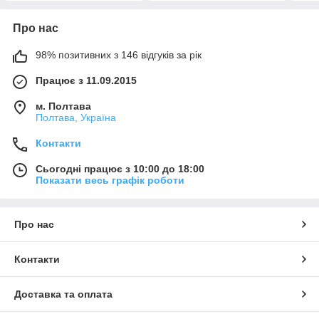
Про нас
98% позитивних з 146 відгуків за рік
Працює з 11.09.2015
м. Полтава
Полтава, Україна
Контакти
Сьогодні працює з 10:00 до 18:00
Показати весь графік роботи
Про нас
Контакти
Доставка та оплата