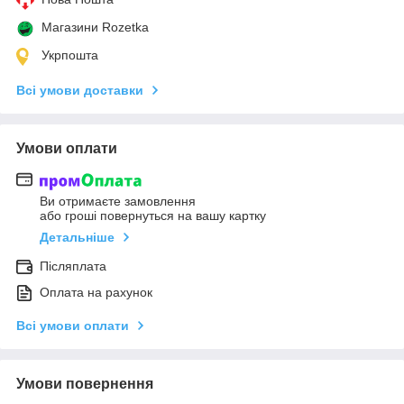
Магазини Rozetka
Укрпошта
Всі умови доставки
Умови оплати
Ви отримаєте замовлення
або гроші повернуться на вашу картку
Детальніше
Післяплата
Оплата на рахунок
Всі умови оплати
Умови повернення