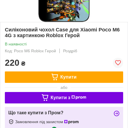
Силіконовий чохол Case для Xiaomi Poco M6
4G з картинкою Roblox Герой
В наявності
Код: Poco M6 Roblox Герой
Роздріб
220
₴
Купити
або
Купити з
Що таке купити з Пром?
Замовлення під захистом