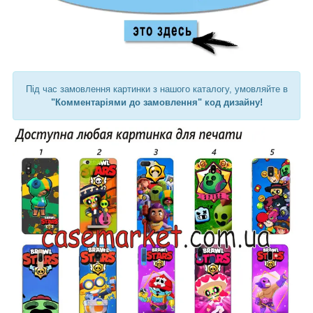
Під час замовлення картинки з нашого каталогу, умовляйте в
"Комментаріями до замовлення" код дизайну!