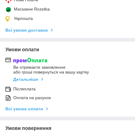
Магазини Rozetka
Укрпошта
Всі умови доставки
Умови оплати
Ви отримаєте замовлення
або гроші повернуться на вашу картку
Детальніше
Післяплата
Оплата на рахунок
Всі умови оплати
Умови повернення