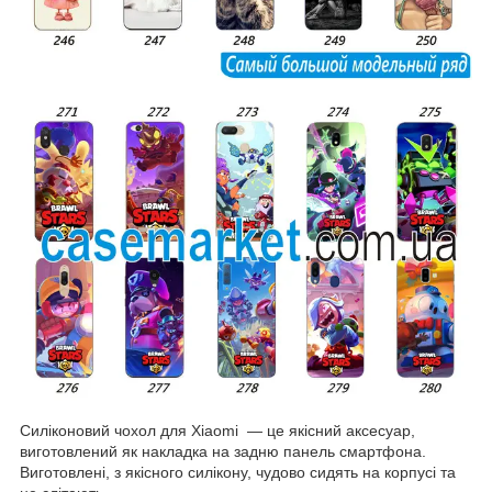
Силіконовий чохол для Xiaomi — це якісний аксесуар,
виготовлений як накладка на задню панель смартфона.
Виготовлені, з якісного силікону, чудово сидять на корпусі та