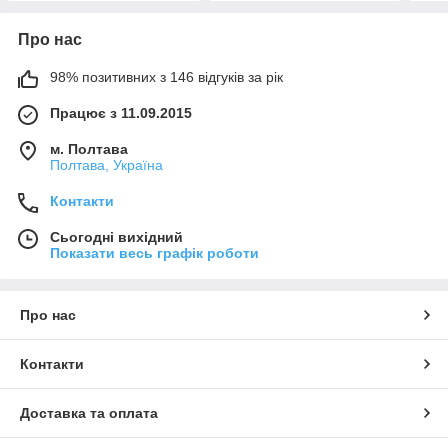
Про нас
98% позитивних з 146 відгуків за рік
Працює з 11.09.2015
м. Полтава
Полтава, Україна
Контакти
Сьогодні вихідний
Показати весь графік роботи
Про нас
Контакти
Доставка та оплата