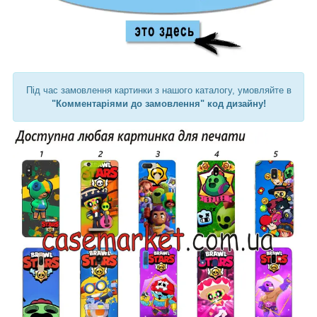
Під час замовлення картинки з нашого каталогу, умовляйте в
"Комментаріями до замовлення" код дизайну!