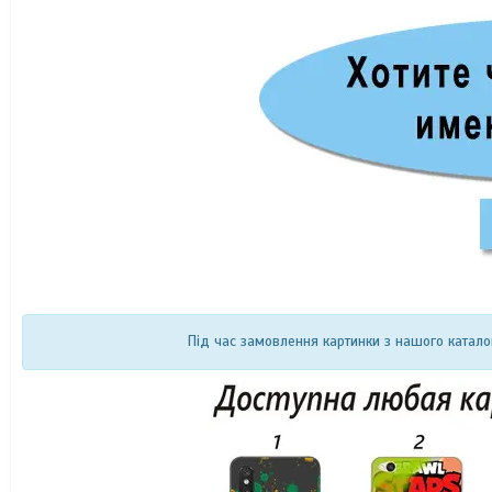
Під час замовлення картинки з нашого катало