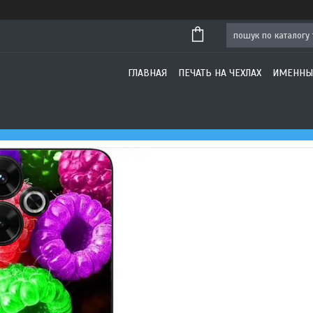
ГЛАВНАЯ
ПЕЧАТЬ НА ЧЕХЛАХ
ИМЕННЫ