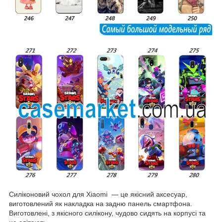
Силіконовий чохол для Xiaomi — це якісний аксесуар,
виготовлений як накладка на задню панель смартфона.
Виготовлені, з якісного силікону, чудово сидять на корпусі та