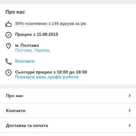
Про нас
98% позитивних з 146 відгуків за рік
Працює з 11.09.2015
м. Полтава
Полтава, Україна
Контакти
Сьогодні працює з 10:00 до 18:00
Показати весь графік роботи
Про нас
Контакти
Доставка та оплата