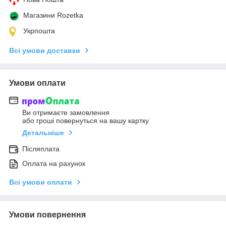
Магазини Rozetka
Укрпошта
Всі умови доставки
Умови оплати
Ви отримаєте замовлення
або гроші повернуться на вашу картку
Детальніше
Післяплата
Оплата на рахунок
Всі умови оплати
Умови повернення