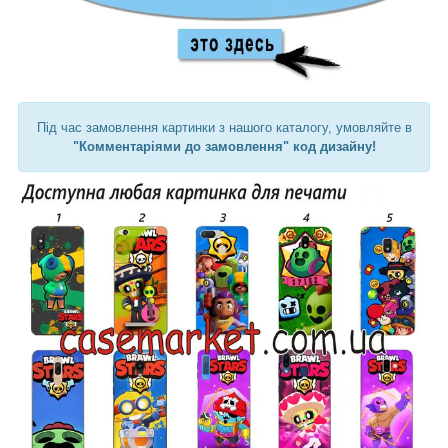
Під час замовлення картинки з нашого каталогу, умовляйте в
"Комментаріями до замовлення" код дизайну!