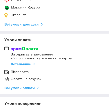
Магазини Rozetka
Укрпошта
Всі умови доставки
Умови оплати
Ви отримаєте замовлення
або гроші повернуться на вашу картку
Детальніше
Післяплата
Оплата на рахунок
Всі умови оплати
Умови повернення