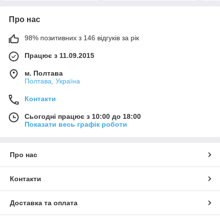
Про нас
98% позитивних з 146 відгуків за рік
Працює з 11.09.2015
м. Полтава
Полтава, Україна
Контакти
Сьогодні працює з 10:00 до 18:00
Показати весь графік роботи
Про нас
Контакти
Доставка та оплата