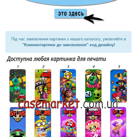
Під час замовлення картинки з нашого каталогу, умовляйте в
"Комментаріями до замовлення" код дизайну!