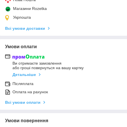
Магазини Rozetka
Укрпошта
Всі умови доставки
Умови оплати
Ви отримаєте замовлення
або гроші повернуться на вашу картку
Детальніше
Післяплата
Оплата на рахунок
Всі умови оплати
Умови повернення