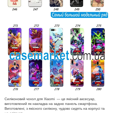
Силіконовий чохол для Xiaomi — це якісний аксесуар,
виготовлений як накладка на задню панель смартфона.
Виготовлені, з якісного силікону, чудово сидять на корпусі та