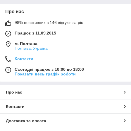
Про нас
98% позитивних з 146 відгуків за рік
Працює з 11.09.2015
м. Полтава
Полтава, Україна
Контакти
Сьогодні працює з 10:00 до 18:00
Показати весь графік роботи
Про нас
Контакти
Доставка та оплата