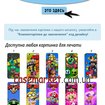
Під час замовлення картинки з нашого каталогу, умовляйте в
"Комментаріями до замовлення" код дизайну!