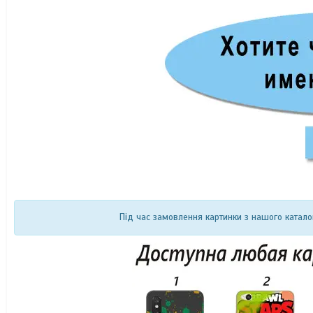
Під час замовлення картинки з нашого катало