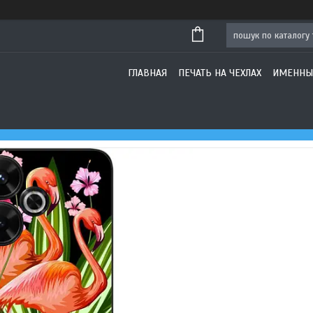
ГЛАВНАЯ
ПЕЧАТЬ НА ЧЕХЛАХ
ИМЕННЫ