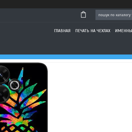
ГЛАВНАЯ
ПЕЧАТЬ НА ЧЕХЛАХ
ИМЕННЫ