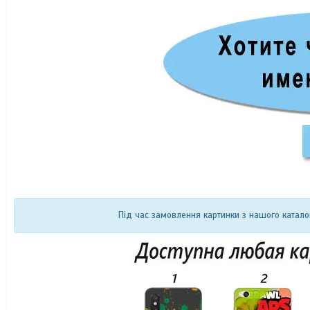
Під час замовлення картинки з нашого катало