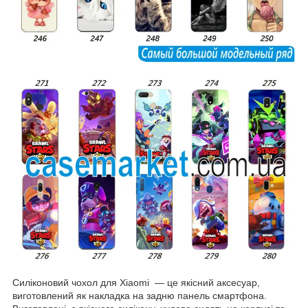
Силіконовий чохол для Xiaomi — це якісний аксесуар,
виготовлений як накладка на задню панель смартфона.