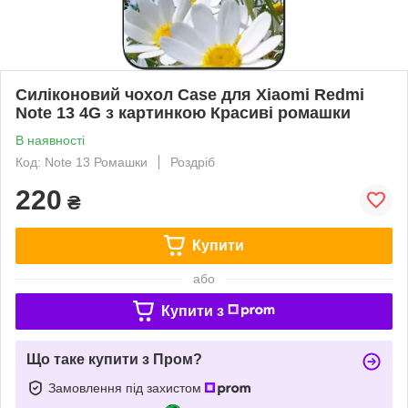
Силіконовий чохол Case для Xiaomi Redmi
Note 13 4G з картинкою Красиві ромашки
В наявності
Код: Note 13 Ромашки
Роздріб
220
₴
Купити
або
Купити з
Що таке купити з Пром?
Замовлення під захистом