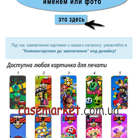
Під час замовлення картинки з нашого каталогу, умовляйте в
"Комментаріями до замовлення" код дизайну!