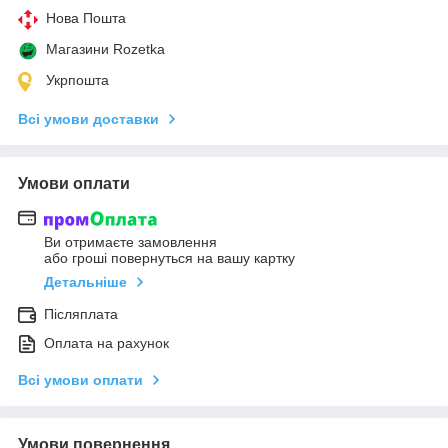
Нова Пошта
Магазини Rozetka
Укрпошта
Всі умови доставки
Умови оплати
Ви отримаєте замовлення
або гроші повернуться на вашу картку
Детальніше
Післяплата
Оплата на рахунок
Всі умови оплати
Умови повернення