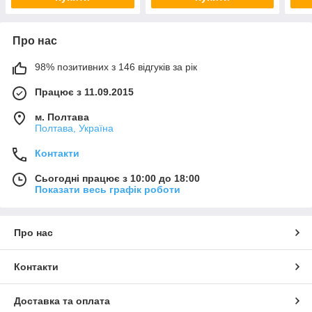
Про нас
98% позитивних з 146 відгуків за рік
Працює з 11.09.2015
м. Полтава
Полтава, Україна
Контакти
Сьогодні працює з 10:00 до 18:00
Показати весь графік роботи
Про нас
Контакти
Доставка та оплата