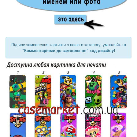
Під час замовлення картинки з нашого каталогу, умовляйте в
"Комментаріями до замовлення" код дизайну!