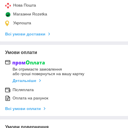
Нова Пошта
Магазини Rozetka
Укрпошта
Всі умови доставки
Умови оплати
Ви отримаєте замовлення
або гроші повернуться на вашу картку
Детальніше
Післяплата
Оплата на рахунок
Всі умови оплати
Умови повернення