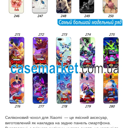
Силіконовий чохол для Xiaomi — це якісний аксесуар,
виготовлений як накладка на задню панель смартфона.