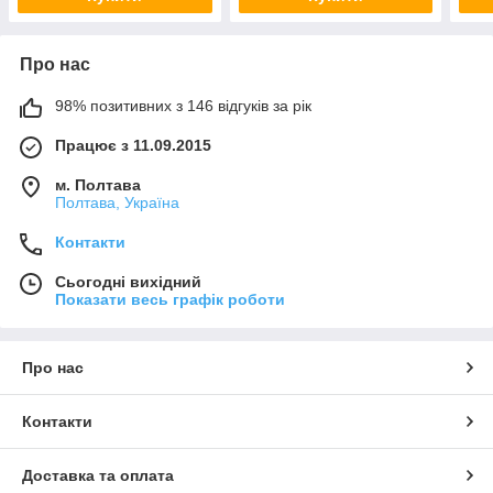
Про нас
98% позитивних з 146 відгуків за рік
Працює з 11.09.2015
м. Полтава
Полтава, Україна
Контакти
Сьогодні вихідний
Показати весь графік роботи
Про нас
Контакти
Доставка та оплата