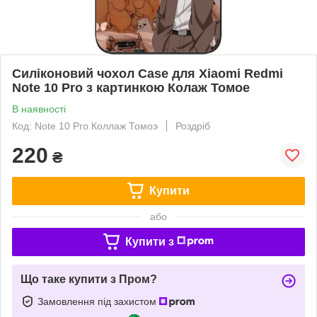
Силіконовий чохол Case для Xiaomi Redmi
Note 10 Pro з картинкою Колаж Томое
В наявності
Код: Note 10 Pro Коллаж Томоэ
Роздріб
220
₴
Купити
або
Купити з
Що таке купити з Пром?
Замовлення під захистом