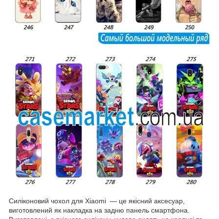
Силіконовий чохол для Xiaomi — це якісний аксесуар,
виготовлений як накладка на задню панель смартфона.