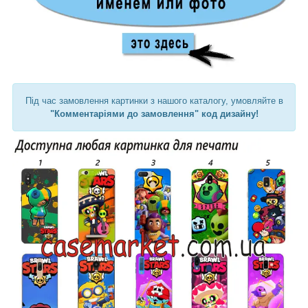
Під час замовлення картинки з нашого каталогу, умовляйте в
"Комментаріями до замовлення" код дизайну!