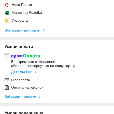
Нова Пошта
Магазини Rozetka
Укрпошта
Всі умови доставки
Умови оплати
Ви отримаєте замовлення
або гроші повернуться на вашу картку
Детальніше
Післяплата
Оплата на рахунок
Всі умови оплати
Умови повернення