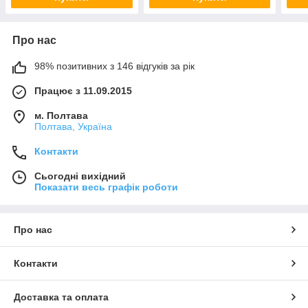
Про нас
98% позитивних з 146 відгуків за рік
Працює з 11.09.2015
м. Полтава
Полтава, Україна
Контакти
Сьогодні вихідний
Показати весь графік роботи
Про нас
Контакти
Доставка та оплата