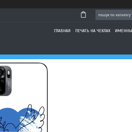
ГЛАВНАЯ
ПЕЧАТЬ НА ЧЕХЛАХ
ИМЕННЫ