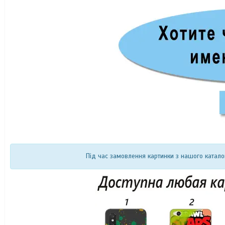
Під час замовлення картинки з нашого катало