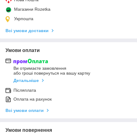
Магазини Rozetka
Укрпошта
Всі умови доставки
Умови оплати
Ви отримаєте замовлення
або гроші повернуться на вашу картку
Детальніше
Післяплата
Оплата на рахунок
Всі умови оплати
Умови повернення