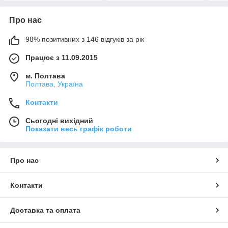
Про нас
98% позитивних з 146 відгуків за рік
Працює з 11.09.2015
м. Полтава
Полтава, Україна
Контакти
Сьогодні вихідний
Показати весь графік роботи
Про нас
Контакти
Доставка та оплата