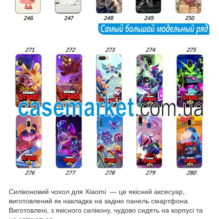
Силіконовий чохол для Xiaomi — це якісний аксесуар,
виготовлений як накладка на задню панель смартфона.
Виготовлені, з якісного силікону, чудово сидять на корпусі та