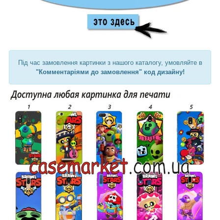
Під час замовлення картинки з нашого каталогу, умовляйте в
"Комментаріями до замовлення" код дизайну!