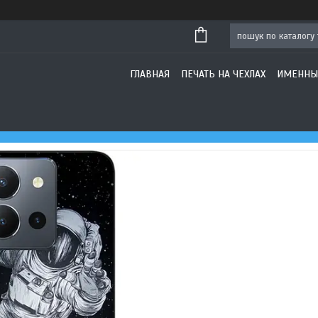
ГЛАВНАЯ
ПЕЧАТЬ НА ЧЕХЛАХ
ИМЕННЫ