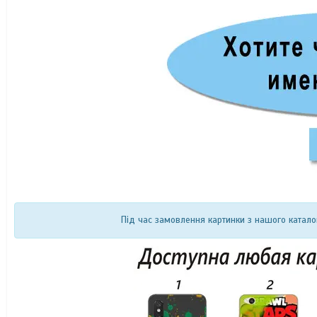
Під час замовлення картинки з нашого катало