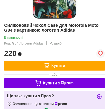
Силіконовий чохол Case для Motorola Moto
G84 з картинкою логотип Adidas
В наявності
Код: G84 Логотип Adidas
Роздріб
220
₴
Купити
або
Купити з
Що таке купити з Пром?
Замовлення під захистом