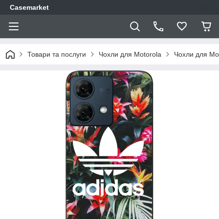
Casemarket
Товари та послуги
Чохли для Motorola
Чохли для Mo