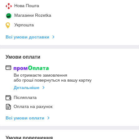
Нова Пошта
Магазини Rozetka
Укрпошта
Всі умови доставки
Умови оплати
Ви отримаєте замовлення
або гроші повернуться на вашу картку
Детальніше
Післяплата
Оплата на рахунок
Всі умови оплати
Умови повернення