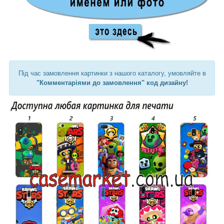
Під час замовлення картинки з нашого каталогу, умовляйте в
"Комментаріями до замовлення" код дизайну!