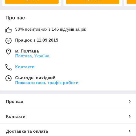
Про нас
98% позитивних з 146 відгуків за рік
Працює з 11.09.2015
м. Полтава
Полтава, Україна
Контакти
Сьогодні вихідний
Показати весь графік роботи
Про нас
Контакти
Доставка та оплата