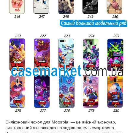
Силіконовий чохол для Motorola — це якісний аксесуар,
виготовлений як накладка на задню панель смартфона.