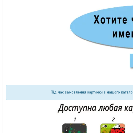
Під час замовлення картинки з нашого катало