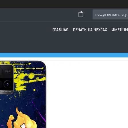
ГЛАВНАЯ
ПЕЧАТЬ НА ЧЕХЛАХ
ИМЕННЫ