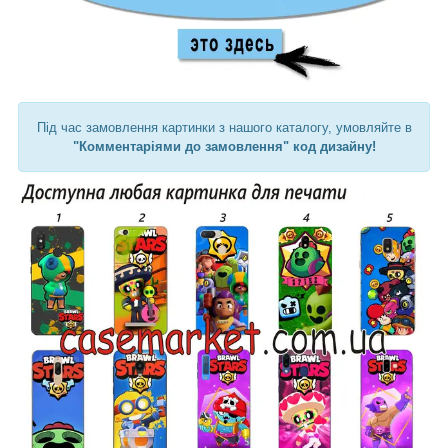
Під час замовлення картинки з нашого каталогу, умовляйте в
"Комментаріями до замовлення" код дизайну!