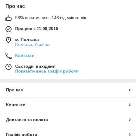
Про нас
98% позитивних з 146 відгуків за рік
Працює з 11.09.2015
м. Полтава
Полтава, Україна
Контакти
Сьогодні вихідний
Показати весь графік роботи
Про нас
Контакти
Доставка та оплата
Графік роботи