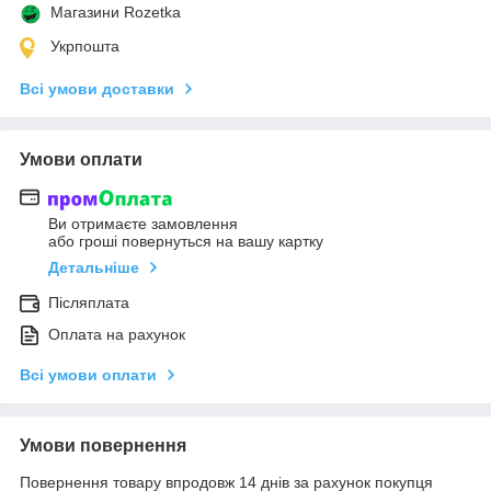
Магазини Rozetka
Укрпошта
Всі умови доставки
Умови оплати
Ви отримаєте замовлення
або гроші повернуться на вашу картку
Детальніше
Післяплата
Оплата на рахунок
Всі умови оплати
Умови повернення
Повернення товару впродовж 14 днів за рахунок покупця