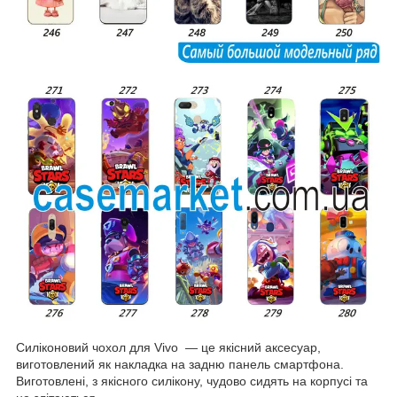
Силіконовий чохол для Vivo — це якісний аксесуар,
виготовлений як накладка на задню панель смартфона.
Виготовлені, з якісного силікону, чудово сидять на корпусі та