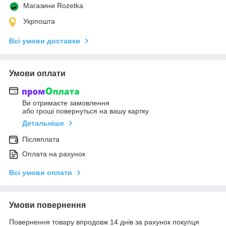
Магазини Rozetka
Укрпошта
Всі умови доставки
Умови оплати
Ви отримаєте замовлення
або гроші повернуться на вашу картку
Детальніше
Післяплата
Оплата на рахунок
Всі умови оплати
Умови повернення
Повернення товару впродовж 14 днів за рахунок покупця