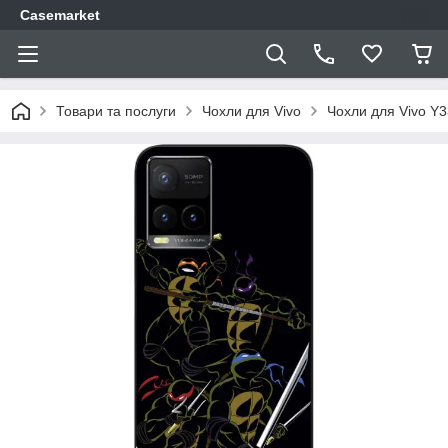
Casemarket
Товари та послуги
Чохли для Vivo
Чохли для Vivo Y3