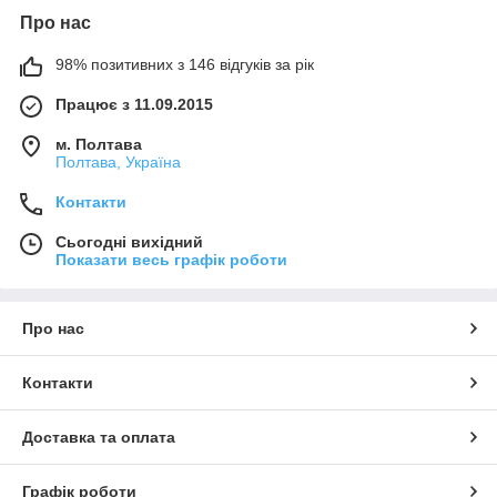
Про нас
98% позитивних з 146 відгуків за рік
Працює з 11.09.2015
м. Полтава
Полтава, Україна
Контакти
Сьогодні вихідний
Показати весь графік роботи
Про нас
Контакти
Доставка та оплата
Графік роботи