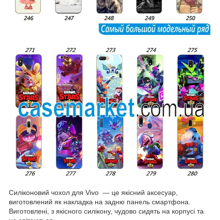
Силіконовий чохол для Vivo — це якісний аксесуар,
виготовлений як накладка на задню панель смартфона.
Виготовлені, з якісного силікону, чудово сидять на корпусі та