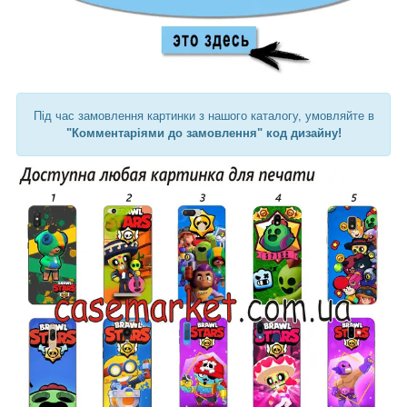
Під час замовлення картинки з нашого каталогу, умовляйте в
"Комментаріями до замовлення" код дизайну!