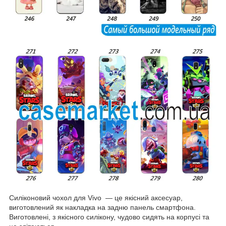
Силіконовий чохол для Vivo — це якісний аксесуар,
виготовлений як накладка на задню панель смартфона.
Виготовлені, з якісного силікону, чудово сидять на корпусі та