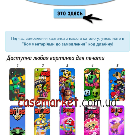
Під час замовлення картинки з нашого каталогу, умовляйте в
"Комментаріями до замовлення" код дизайну!