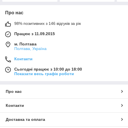
Про нас
98% позитивних з 146 відгуків за рік
Працює з 11.09.2015
м. Полтава
Полтава, Україна
Контакти
Сьогодні працює з 10:00 до 18:00
Показати весь графік роботи
Про нас
Контакти
Доставка та оплата