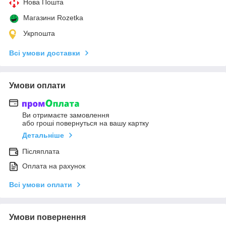
Нова Пошта
Магазини Rozetka
Укрпошта
Всі умови доставки
Умови оплати
Ви отримаєте замовлення
або гроші повернуться на вашу картку
Детальніше
Післяплата
Оплата на рахунок
Всі умови оплати
Умови повернення