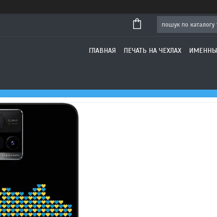
ГЛАВНАЯ
ПЕЧАТЬ НА ЧЕХЛАХ
ИМЕННЫ