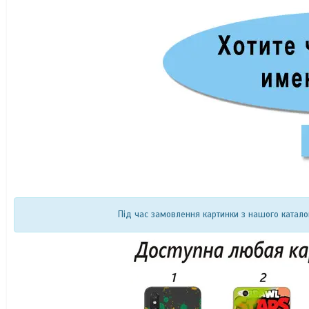
Під час замовлення картинки з нашого катало