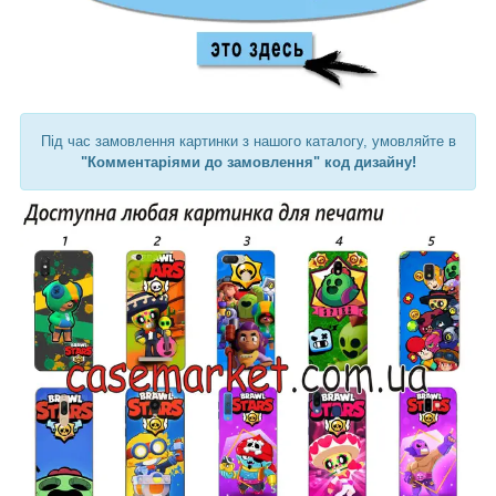
Під час замовлення картинки з нашого каталогу, умовляйте в
"Комментаріями до замовлення" код дизайну!