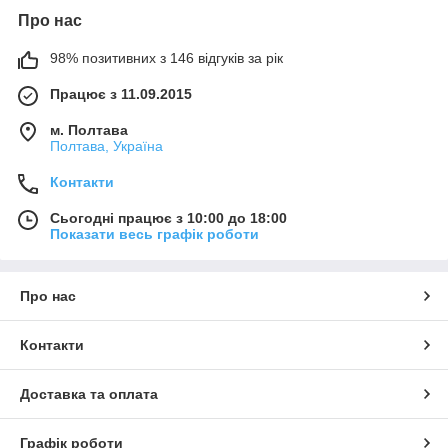
Про нас
98% позитивних з 146 відгуків за рік
Працює з 11.09.2015
м. Полтава
Полтава, Україна
Контакти
Сьогодні працює з 10:00 до 18:00
Показати весь графік роботи
Про нас
Контакти
Доставка та оплата
Графік роботи