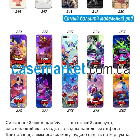
Силіконовий чохол для Vivo — це якісний аксесуар,
виготовлений як накладка на задню панель смартфона.
Виготовлені, з якісного силікону, чудово сидять на корпусі та