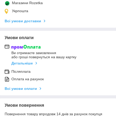
Магазини Rozetka
Укрпошта
Всі умови доставки
Умови оплати
Ви отримаєте замовлення
або гроші повернуться на вашу картку
Детальніше
Післяплата
Оплата на рахунок
Всі умови оплати
Умови повернення
Повернення товару впродовж 14 днів за рахунок покупця