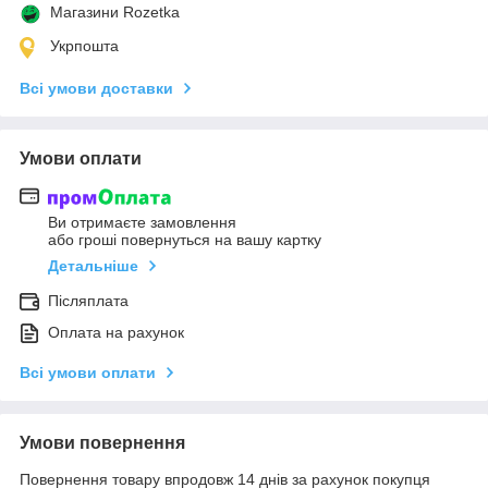
Магазини Rozetka
Укрпошта
Всі умови доставки
Умови оплати
Ви отримаєте замовлення
або гроші повернуться на вашу картку
Детальніше
Післяплата
Оплата на рахунок
Всі умови оплати
Умови повернення
Повернення товару впродовж 14 днів за рахунок покупця