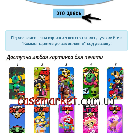
Під час замовлення картинки з нашого каталогу, умовляйте в
"Комментаріями до замовлення" код дизайну!