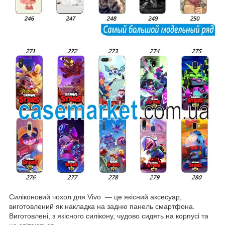
Силіконовий чохол для Vivo — це якісний аксесуар,
виготовлений як накладка на задню панель смартфона.
Виготовлені, з якісного силікону, чудово сидять на корпусі та