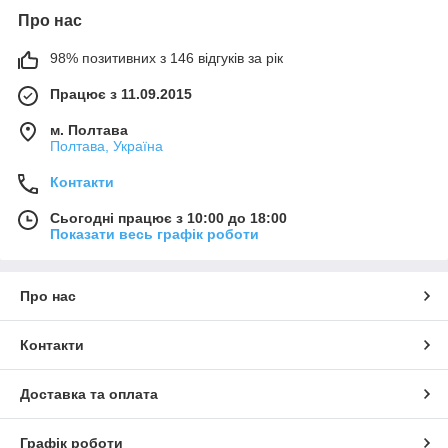
Про нас
98% позитивних з 146 відгуків за рік
Працює з 11.09.2015
м. Полтава
Полтава, Україна
Контакти
Сьогодні працює з 10:00 до 18:00
Показати весь графік роботи
Про нас
Контакти
Доставка та оплата
Графік роботи