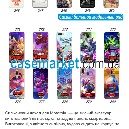
Силіконовий чохол для Motorola — це якісний аксесуар,
виготовлений як накладка на задню панель смартфона.
Виготовлені, з якісного силікону, чудово сидять на корпусі та