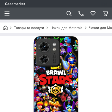
Casemarket
Товари та послуги
Чохли для Motorola
Чохли для Mo