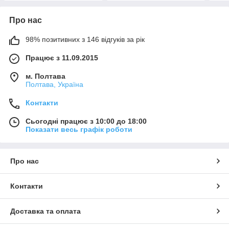
Про нас
98% позитивних з 146 відгуків за рік
Працює з 11.09.2015
м. Полтава
Полтава, Україна
Контакти
Сьогодні працює з 10:00 до 18:00
Показати весь графік роботи
Про нас
Контакти
Доставка та оплата