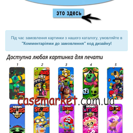
Під час замовлення картинки з нашого каталогу, умовляйте в
"Комментаріями до замовлення" код дизайну!