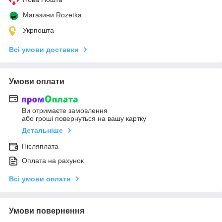
Магазини Rozetka
Укрпошта
Всі умови доставки
Умови оплати
Ви отримаєте замовлення
або гроші повернуться на вашу картку
Детальніше
Післяплата
Оплата на рахунок
Всі умови оплати
Умови повернення