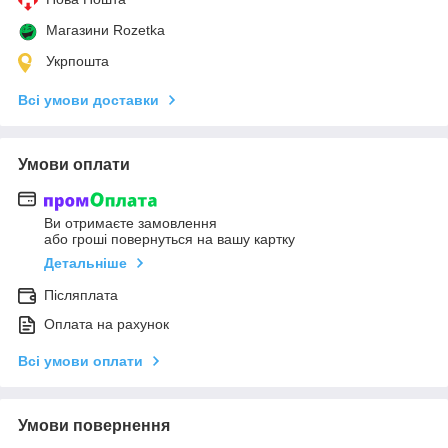
Магазини Rozetka
Укрпошта
Всі умови доставки
Умови оплати
Ви отримаєте замовлення
або гроші повернуться на вашу картку
Детальніше
Післяплата
Оплата на рахунок
Всі умови оплати
Умови повернення