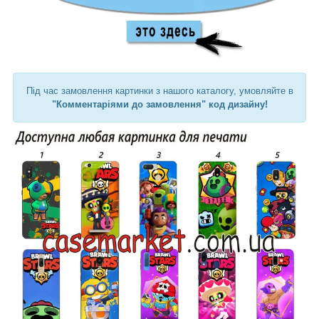
Під час замовлення картинки з нашого каталогу, умовляйте в
"Комментаріями до замовлення" код дизайну!