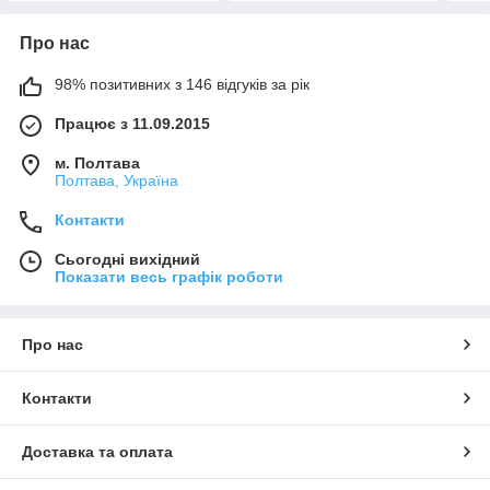
Про нас
98% позитивних з 146 відгуків за рік
Працює з 11.09.2015
м. Полтава
Полтава, Україна
Контакти
Сьогодні вихідний
Показати весь графік роботи
Про нас
Контакти
Доставка та оплата