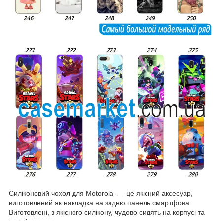
Силіконовий чохол для Motorola — це якісний аксесуар,
виготовлений як накладка на задню панель смартфона.
Виготовлені, з якісного силікону, чудово сидять на корпусі та