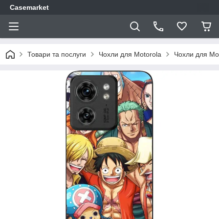
Casemarket
Товари та послуги
Чохли для Motorola
Чохли для Mo