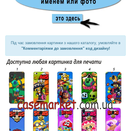
Під час замовлення картинки з нашого каталогу, умовляйте в
"Комментаріями до замовлення" код дизайну!