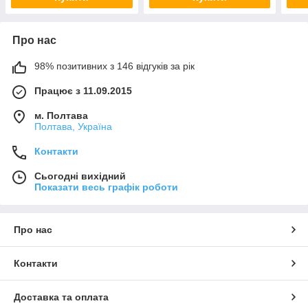
Про нас
98% позитивних з 146 відгуків за рік
Працює з 11.09.2015
м. Полтава
Полтава, Україна
Контакти
Сьогодні вихідний
Показати весь графік роботи
Про нас
Контакти
Доставка та оплата