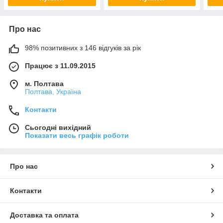
Про нас
98% позитивних з 146 відгуків за рік
Працює з 11.09.2015
м. Полтава
Полтава, Україна
Контакти
Сьогодні вихідний
Показати весь графік роботи
Про нас
Контакти
Доставка та оплата