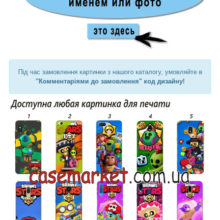
Під час замовлення картинки з нашого каталогу, умовляйте в
"Комментаріями до замовлення" код дизайну!