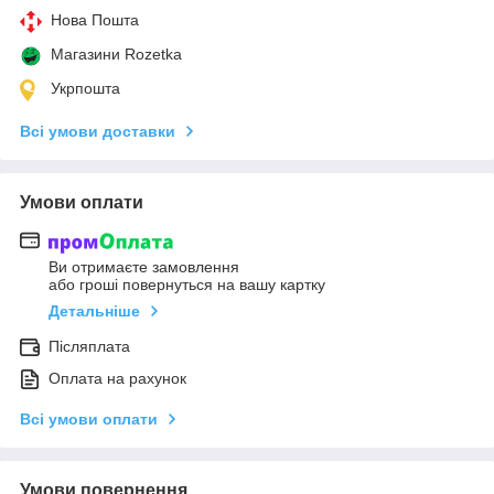
Нова Пошта
Магазини Rozetka
Укрпошта
Всі умови доставки
Умови оплати
Ви отримаєте замовлення
або гроші повернуться на вашу картку
Детальніше
Післяплата
Оплата на рахунок
Всі умови оплати
Умови повернення