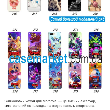
Силіконовий чохол для Motorola — це якісний аксесуар,
виготовлений як накладка на задню панель смартфона.