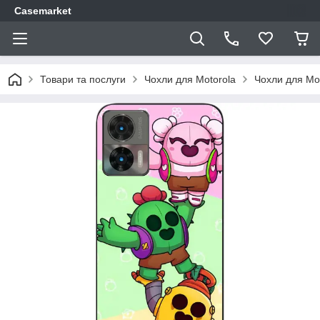
Casemarket
Товари та послуги
Чохли для Motorola
Чохли для Mo