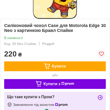
Силіконовий чохол Case для Motorola Edge 30
Neo з картинкою Бравл Спайки
В наявності
Код: 30 Neo Спайки
Роздріб
220
₴
Купити
або
Купити з
Що таке купити з Пром?
Замовлення під захистом