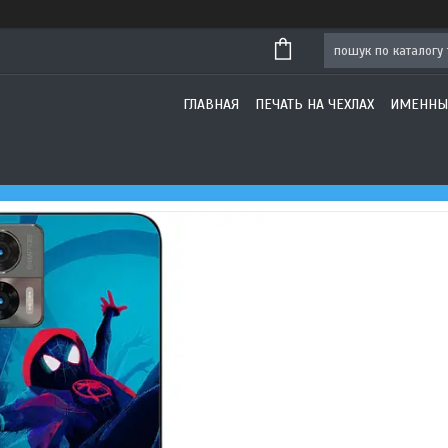
ГЛАВНАЯ
ПЕЧАТЬ НА ЧЕХЛАХ
ИМЕННЫ