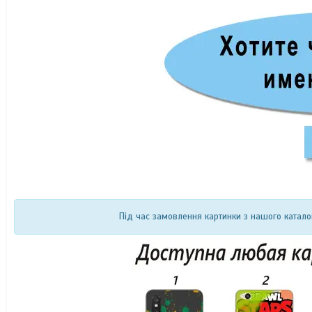
Під час замовлення картинки з нашого катало