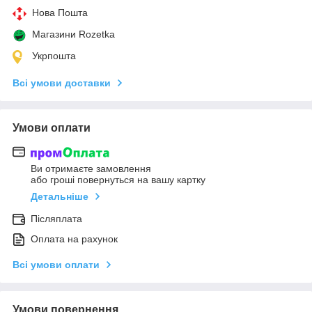
Нова Пошта
Магазини Rozetka
Укрпошта
Всі умови доставки
Умови оплати
Ви отримаєте замовлення
або гроші повернуться на вашу картку
Детальніше
Післяплата
Оплата на рахунок
Всі умови оплати
Умови повернення