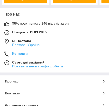
Про нас
98% позитивних з 146 відгуків за рік
Працює з 11.09.2015
м. Полтава
Полтава, Україна
Контакти
Сьогодні вихідний
Показати весь графік роботи
Про нас
Контакти
Доставка та оплата