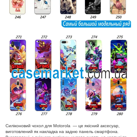
Силіконовий чохол для Motorola — це якісний аксесуар,
виготовлений як накладка на задню панель смартфона.