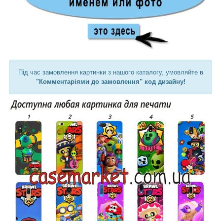
Під час замовлення картинки з нашого каталогу, умовляйте в
"Комментаріями до замовлення" код дизайну!