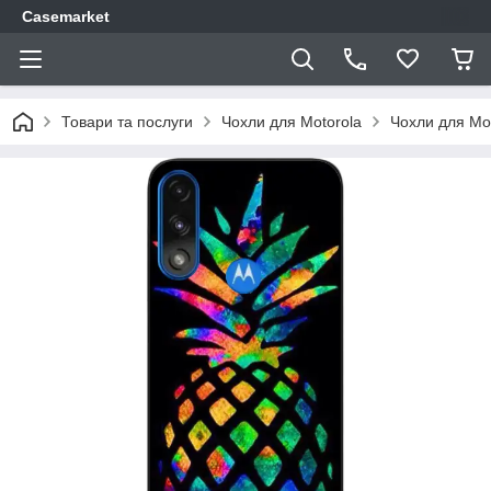
Casemarket
Товари та послуги
Чохли для Motorola
Чохли для Mot