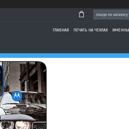
ГЛАВНАЯ
ПЕЧАТЬ НА ЧЕХЛАХ
ИМЕННЫ