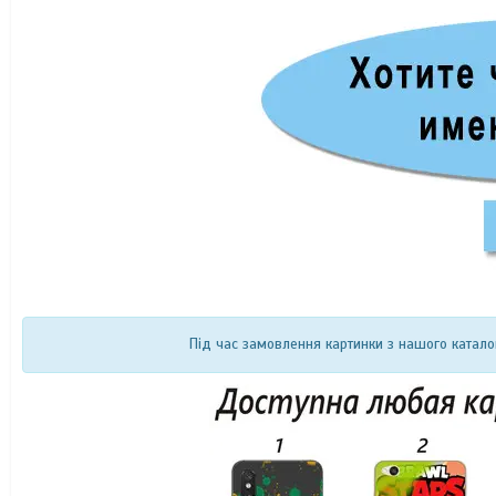
Під час замовлення картинки з нашого катало