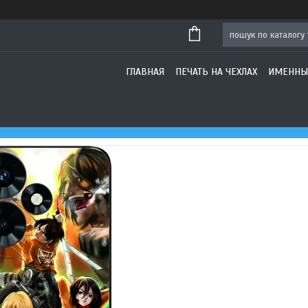
ГЛАВНАЯ
ПЕЧАТЬ НА ЧЕХЛАХ
ИМЕННЫ