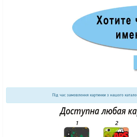
Під час замовлення картинки з нашого катало