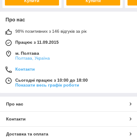
Купити
Купити
Про нас
98% позитивних з 146 відгуків за рік
Працює з 11.09.2015
м. Полтава
Полтава, Україна
Контакти
Сьогодні працює з 10:00 до 18:00
Показати весь графік роботи
Про нас
Контакти
Доставка та оплата