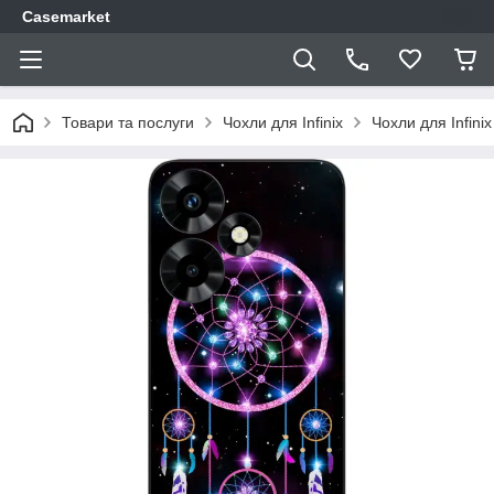
Casemarket
Товари та послуги
Чохли для Infinix
Чохли для Infini