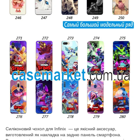
Силіконовий чохол для Infinix — це якісний аксесуар,
виготовлений як накладка на задню панель смартфона.