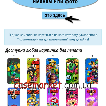
Під час замовлення картинки з нашого каталогу, умовляйте в
"Комментаріями до замовлення" код дизайну!