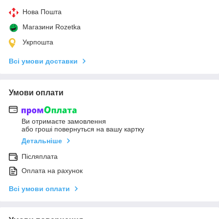
Нова Пошта
Магазини Rozetka
Укрпошта
Всі умови доставки
Умови оплати
Ви отримаєте замовлення
або гроші повернуться на вашу картку
Детальніше
Післяплата
Оплата на рахунок
Всі умови оплати