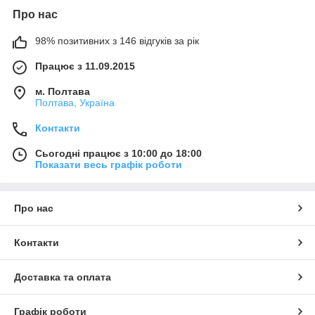
Про нас
98% позитивних з 146 відгуків за рік
Працює з 11.09.2015
м. Полтава
Полтава, Україна
Контакти
Сьогодні працює з 10:00 до 18:00
Показати весь графік роботи
Про нас
Контакти
Доставка та оплата
Графік роботи