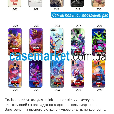
Силіконовий чохол для Infinix — це якісний аксесуар,
виготовлений як накладка на задню панель смартфона.
Виготовлені, з якісного силікону, чудово сидять на корпусі та