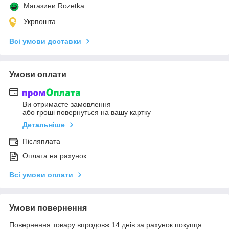
Магазини Rozetka
Укрпошта
Всі умови доставки
Умови оплати
Ви отримаєте замовлення
або гроші повернуться на вашу картку
Детальніше
Післяплата
Оплата на рахунок
Всі умови оплати
Умови повернення
Повернення товару впродовж 14 днів за рахунок покупця