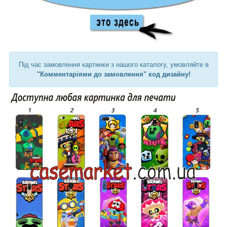
Під час замовлення картинки з нашого каталогу, умовляйте в
"Комментаріями до замовлення" код дизайну!