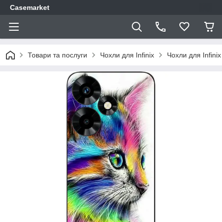
Casemarket
Товари та послуги
Чохли для Infinix
Чохли для Infini