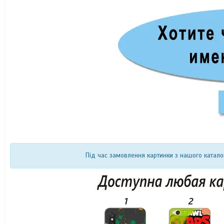
Під час замовлення картинки з нашого катало