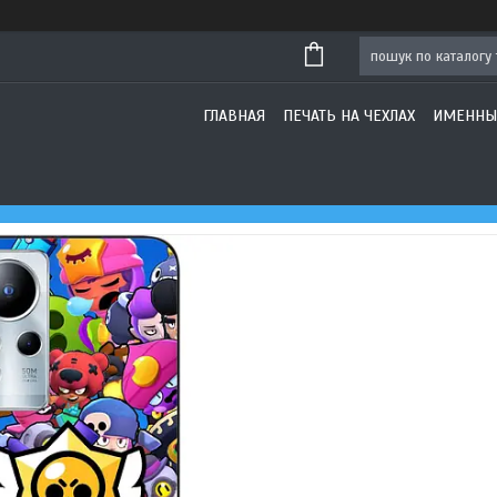
ГЛАВНАЯ
ПЕЧАТЬ НА ЧЕХЛАХ
ИМЕННЫ